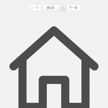
上一页
第1页
下一页